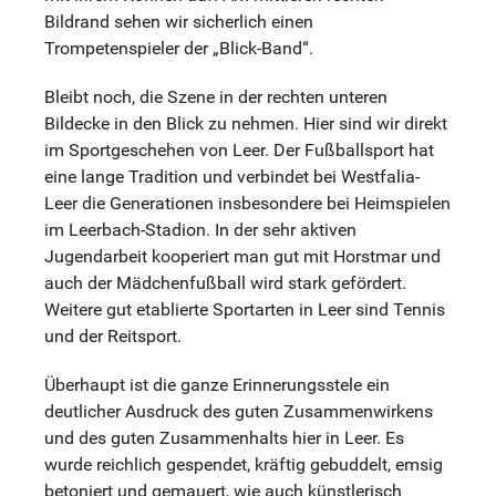
Bildrand sehen wir sicherlich einen
Trompetenspieler der „Blick-Band“.
Bleibt noch, die Szene in der rechten unteren
Bildecke in den Blick zu nehmen. Hier sind wir direkt
im Sportgeschehen von Leer. Der Fußballsport hat
eine lange Tradition und verbindet bei Westfalia-
Leer die Generationen insbesondere bei Heimspielen
im Leerbach-Stadion. In der sehr aktiven
Jugendarbeit kooperiert man gut mit Horstmar und
auch der Mädchenfußball wird stark gefördert.
Weitere gut etablierte Sportarten in Leer sind Tennis
und der Reitsport.
Überhaupt ist die ganze Erinnerungsstele ein
deutlicher Ausdruck des guten Zusammenwirkens
und des guten Zusammenhalts hier in Leer. Es
wurde reichlich gespendet, kräftig gebuddelt, emsig
betoniert und gemauert, wie auch künstlerisch