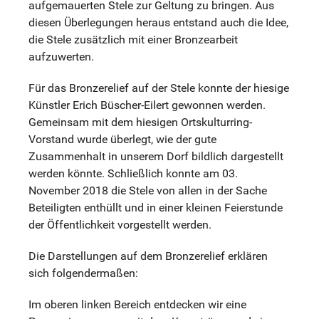
aufgemauerten Stele zur Geltung zu bringen. Aus
diesen Überlegungen heraus entstand auch die Idee,
die Stele zusätzlich mit einer Bronzearbeit
aufzuwerten.
Für das Bronzerelief auf der Stele konnte der hiesige
Künstler Erich Büscher-Eilert gewonnen werden.
Gemeinsam mit dem hiesigen Ortskulturring-
Vorstand wurde überlegt, wie der gute
Zusammenhalt in unserem Dorf bildlich dargestellt
werden könnte. Schließlich konnte am 03.
November 2018 die Stele von allen in der Sache
Beteiligten enthüllt und in einer kleinen Feierstunde
der Öffentlichkeit vorgestellt werden.
Die Darstellungen auf dem Bronzerelief erklären
sich folgendermaßen:
Im oberen linken Bereich entdecken wir eine