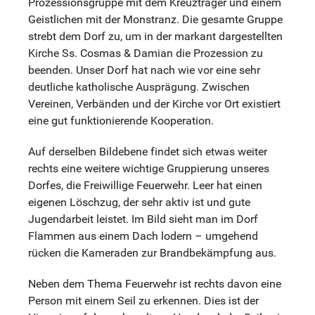
Prozessionsgruppe mit dem Kreuzträger und einem
Geistlichen mit der Monstranz. Die gesamte Gruppe
strebt dem Dorf zu, um in der markant dargestellten
Kirche Ss. Cosmas & Damian die Prozession zu
beenden. Unser Dorf hat nach wie vor eine sehr
deutliche katholische Ausprägung. Zwischen
Vereinen, Verbänden und der Kirche vor Ort existiert
eine gut funktionierende Kooperation.
Auf derselben Bildebene findet sich etwas weiter
rechts eine weitere wichtige Gruppierung unseres
Dorfes, die Freiwillige Feuerwehr. Leer hat einen
eigenen Löschzug, der sehr aktiv ist und gute
Jugendarbeit leistet. Im Bild sieht man im Dorf
Flammen aus einem Dach lodern – umgehend
rücken die Kameraden zur Brandbekämpfung aus.
Neben dem Thema Feuerwehr ist rechts davon eine
Person mit einem Seil zu erkennen. Dies ist der