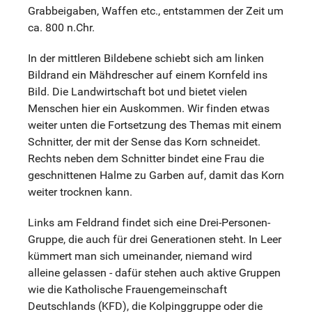
Grabbeigaben, Waffen etc., entstammen der Zeit um
ca. 800 n.Chr.
In der mittleren Bildebene schiebt sich am linken
Bildrand ein Mähdrescher auf einem Kornfeld ins
Bild. Die Landwirtschaft bot und bietet vielen
Menschen hier ein Auskommen. Wir finden etwas
weiter unten die Fortsetzung des Themas mit einem
Schnitter, der mit der Sense das Korn schneidet.
Rechts neben dem Schnitter bindet eine Frau die
geschnittenen Halme zu Garben auf, damit das Korn
weiter trocknen kann.
Links am Feldrand findet sich eine Drei-Personen-
Gruppe, die auch für drei Generationen steht. In Leer
kümmert man sich umeinander, niemand wird
alleine gelassen - dafür stehen auch aktive Gruppen
wie die Katholische Frauengemeinschaft
Deutschlands (KFD), die Kolpinggruppe oder die