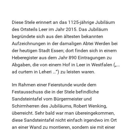
Diese Stele erinnert an das 1125-jährige Jubiläum
des Ortsteils Leer im Jahr 2015. Das Jubiläum
begründete sich aus den ältesten bekannten
Aufzeichnungen in der damaligen Abtei Werden bei
der heutigen Stadt Essen; dort finden sich in einem
Heberegister aus dem Jahr 890 Eintragungen zu
Abgaben, die von einem Hof in Leer in Westfalen („…
ad curtem in Leheri …“) zu leisten waren.
Im Rahmen einer Feierstunde wurde dem
Festausschuss die in der Stele befindliche
Sandsteintafel vom Bürgermeister und
Schirmherren des Jubiläums, Robert Wenking,
überreicht. Sehr bald war man übereingekommen,
diese Sandsteintafel nicht einfach irgendwo im Ort
an einer Wand zu montieren, sondern sie mit einer