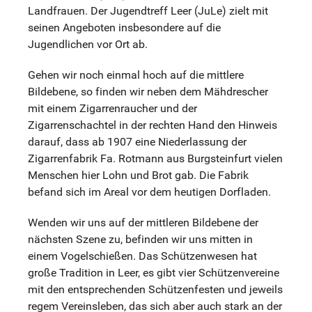
Landfrauen. Der Jugendtreff Leer (JuLe) zielt mit
seinen Angeboten insbesondere auf die
Jugendlichen vor Ort ab.
Gehen wir noch einmal hoch auf die mittlere
Bildebene, so finden wir neben dem Mähdrescher
mit einem Zigarrenraucher und der
Zigarrenschachtel in der rechten Hand den Hinweis
darauf, dass ab 1907 eine Niederlassung der
Zigarrenfabrik Fa. Rotmann aus Burgsteinfurt vielen
Menschen hier Lohn und Brot gab. Die Fabrik
befand sich im Areal vor dem heutigen Dorfladen.
Wenden wir uns auf der mittleren Bildebene der
nächsten Szene zu, befinden wir uns mitten in
einem Vogelschießen. Das Schützenwesen hat
große Tradition in Leer, es gibt vier Schützenvereine
mit den entsprechenden Schützenfesten und jeweils
regem Vereinsleben, das sich aber auch stark an der