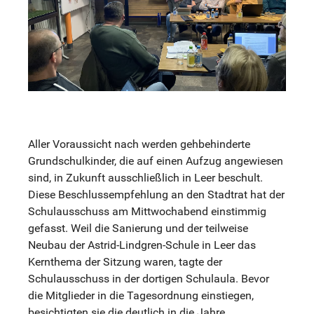
Aller Voraussicht nach werden gehbehinderte
Grundschulkinder, die auf einen Aufzug angewiesen
sind, in Zukunft ausschließlich in Leer beschult.
Diese Beschlussempfehlung an den Stadtrat hat der
Schulausschuss am Mittwochabend einstimmig
gefasst. Weil die Sanierung und der teilweise
Neubau der Astrid-Lindgren-Schule in Leer das
Kernthema der Sitzung waren, tagte der
Schulausschuss in der dortigen Schulaula. Bevor
die Mitglieder in die Tagesordnung einstiegen,
besichtigten sie die deutlich in die Jahre