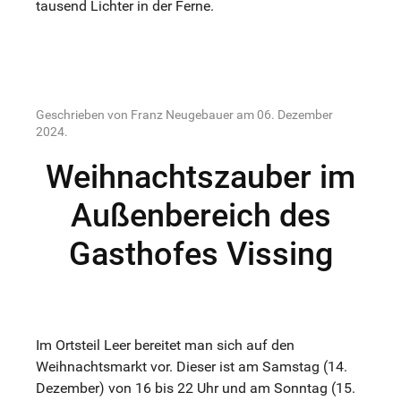
tausend Lichter in der Ferne.
Geschrieben von Franz Neugebauer am
06. Dezember
2024
.
Weihnachtszauber im
Außenbereich des
Gasthofes Vissing
Im Ortsteil Leer bereitet man sich auf den
Weihnachtsmarkt vor. Dieser ist am Samstag (14.
Dezember) von 16 bis 22 Uhr und am Sonntag (15.