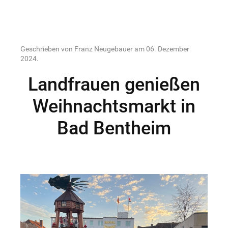
Geschrieben von Franz Neugebauer am
06. Dezember
2024
.
Landfrauen genießen
Weihnachtsmarkt in
Bad Bentheim