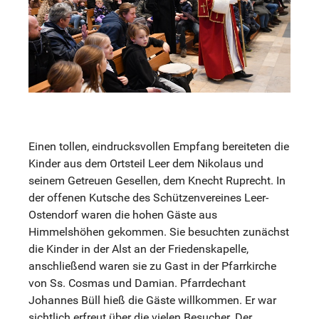
Einen tollen, eindrucksvollen Empfang bereiteten die
Kinder aus dem Ortsteil Leer dem Nikolaus und
seinem Getreuen Gesellen, dem Knecht Ruprecht. In
der offenen Kutsche des Schützenvereines Leer-
Ostendorf waren die hohen Gäste aus
Himmelshöhen gekommen. Sie besuchten zunächst
die Kinder in der Alst an der Friedenskapelle,
anschließend waren sie zu Gast in der Pfarrkirche
von Ss. Cosmas und Damian. Pfarrdechant
Johannes Büll hieß die Gäste willkommen. Er war
sichtlich erfreut über die vielen Besucher. Der