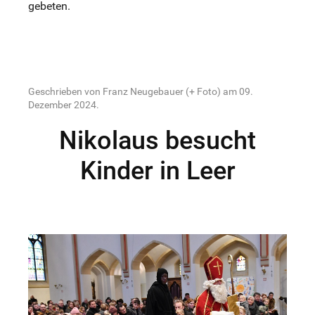
gebeten.
Geschrieben von Franz Neugebauer (+ Foto) am
09.
Dezember 2024
.
Nikolaus besucht
Kinder in Leer