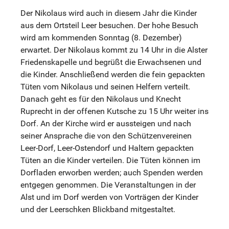
Der Nikolaus wird auch in diesem Jahr die Kinder
aus dem Ortsteil Leer besuchen. Der hohe Besuch
wird am kommenden Sonntag (8. Dezember)
erwartet. Der Nikolaus kommt zu 14 Uhr in die Alster
Friedenskapelle und begrüßt die Erwachsenen und
die Kinder. Anschließend werden die fein gepackten
Tüten vom Nikolaus und seinen Helfern verteilt.
Danach geht es für den Nikolaus und Knecht
Ruprecht in der offenen Kutsche zu 15 Uhr weiter ins
Dorf. An der Kirche wird er aussteigen und nach
seiner Ansprache die von den Schützenvereinen
Leer-Dorf, Leer-Ostendorf und Haltern gepackten
Tüten an die Kinder verteilen. Die Tüten können im
Dorfladen erworben werden; auch Spenden werden
entgegen genommen. Die Veranstaltungen in der
Alst und im Dorf werden von Vorträgen der Kinder
und der Leerschken Blickband mitgestaltet.