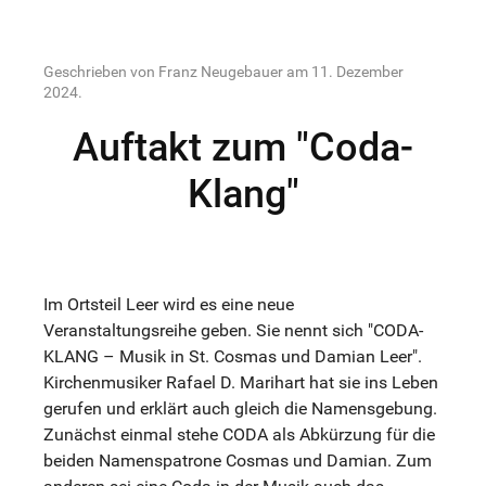
Geschrieben von Franz Neugebauer am
11. Dezember
2024
.
Auftakt zum "Coda-
Klang"
Im Ortsteil Leer wird es eine neue
Veranstaltungsreihe geben. Sie nennt sich "CODA-
KLANG – Musik in St. Cosmas und Damian Leer".
Kirchenmusiker Rafael D. Marihart hat sie ins Leben
gerufen und erklärt auch gleich die Namensgebung.
Zunächst einmal stehe CODA als Abkürzung für die
beiden Namenspatrone Cosmas und Damian. Zum