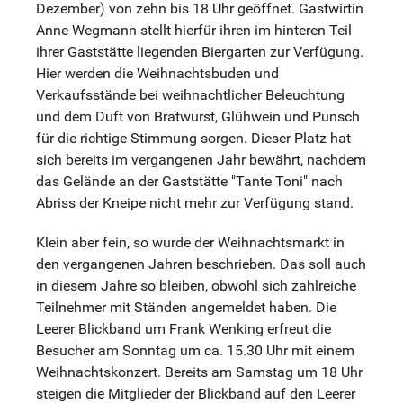
Dezember) von zehn bis 18 Uhr geöffnet. Gastwirtin
Anne Wegmann stellt hierfür ihren im hinteren Teil
ihrer Gaststätte liegenden Biergarten zur Verfügung.
Hier werden die Weihnachtsbuden und
Verkaufsstände bei weihnachtlicher Beleuchtung
und dem Duft von Bratwurst, Glühwein und Punsch
für die richtige Stimmung sorgen. Dieser Platz hat
sich bereits im vergangenen Jahr bewährt, nachdem
das Gelände an der Gaststätte "Tante Toni" nach
Abriss der Kneipe nicht mehr zur Verfügung stand.
Klein aber fein, so wurde der Weihnachtsmarkt in
den vergangenen Jahren beschrieben. Das soll auch
in diesem Jahre so bleiben, obwohl sich zahlreiche
Teilnehmer mit Ständen angemeldet haben. Die
Leerer Blickband um Frank Wenking erfreut die
Besucher am Sonntag um ca. 15.30 Uhr mit einem
Weihnachtskonzert. Bereits am Samstag um 18 Uhr
steigen die Mitglieder der Blickband auf den Leerer