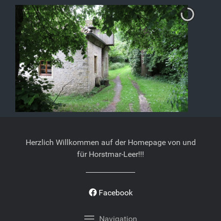
Herzlich Willkommen auf der Homepage von und
für Horstmar-Leer!!!
Facebook
Navigation