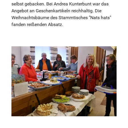
selbst gebacken. Bei Andrea Kunterbunt war das
Angebot an Geschenkartikeln reichhaltig. Die
Weihnachtsbäume des Stammtisches "Nats hats"
fanden reißenden Absatz.