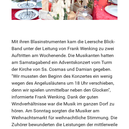
Mit ihren Blasinstrumenten kam die Leersche Blick-
Band unter der Leitung von Frank Wenking zu zwei
Auftritten am Wochenende. Die Musikanten hatten
am Samstagabend ein Adventskonzert vom Turm
der Kirche von Ss. Cosmas und Damian gegeben.
"Wir mussten den Beginn des Konzertes ein wenig
wegen des Angelusläutens um 18 Uhr verschieben,
denn wir spielen unmittelbar neben den Glocken",
informierte Frank Wenking. Dank der guten
Windverhältnisse war die Musik im ganzen Dorf zu
hören. Am Sonntag sorgten die Musiker am
Weihnachtsmarkt für weihnachtliche Stimmung. Die
Zuhörer bewunderten die Leistungen der mittlerweile