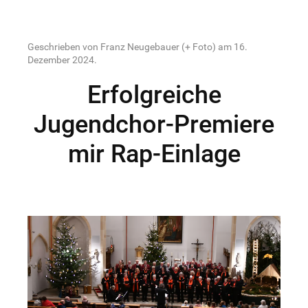
Geschrieben von Franz Neugebauer (+ Foto) am
16.
Dezember 2024
.
Erfolgreiche
Jugendchor-Premiere
mir Rap-Einlage