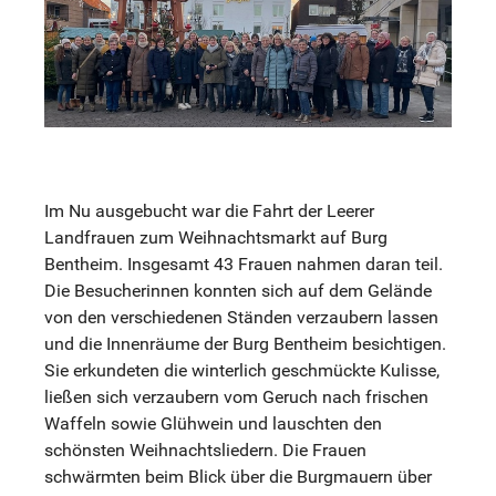
Im Nu ausgebucht war die Fahrt der Leerer
Landfrauen zum Weihnachtsmarkt auf Burg
Bentheim. Insgesamt 43 Frauen nahmen daran teil.
Die Besucherinnen konnten sich auf dem Gelände
von den verschiedenen Ständen verzaubern lassen
und die Innenräume der Burg Bentheim besichtigen.
Sie erkundeten die winterlich geschmückte Kulisse,
ließen sich verzaubern vom Geruch nach frischen
Waffeln sowie Glühwein und lauschten den
schönsten Weihnachtsliedern. Die Frauen
schwärmten beim Blick über die Burgmauern über