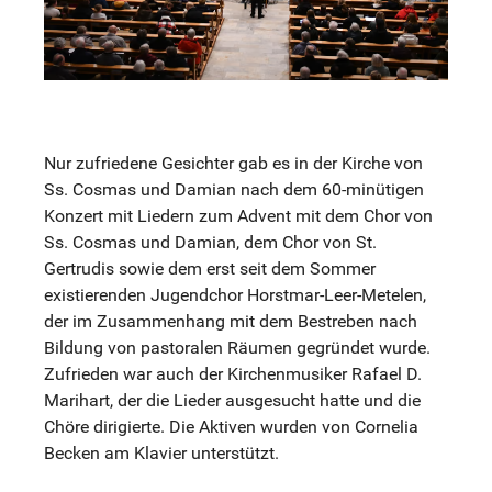
Nur zufriedene Gesichter gab es in der Kirche von
Ss. Cosmas und Damian nach dem 60-minütigen
Konzert mit Liedern zum Advent mit dem Chor von
Ss. Cosmas und Damian, dem Chor von St.
Gertrudis sowie dem erst seit dem Sommer
existierenden Jugendchor Horstmar-Leer-Metelen,
der im Zusammenhang mit dem Bestreben nach
Bildung von pastoralen Räumen gegründet wurde.
Zufrieden war auch der Kirchenmusiker Rafael D.
Marihart, der die Lieder ausgesucht hatte und die
Chöre dirigierte. Die Aktiven wurden von Cornelia
Becken am Klavier unterstützt.