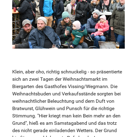
Klein, aber oho, richtig schnuckelig - so präsentierte
sich an zwei Tagen der Weihnachtsmarkt im
Biergarten des Gasthofes Vissing/Wegmann. Die
Weihnachtsbuden und Verkaufsstände sorgten bei
weihnachtlicher Beleuchtung und dem Duft von
Bratwurst, Glühwein und Punsch für die richtige
Stimmung. "Hier kriegt man kein Bein mehr an den
Grund", hieß es am Samstagabend und das trotz
des nicht gerade einladenden Wetters. Der Grund