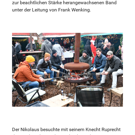
zur beachtlichen Stärke herangewachsenen Band
unter der Leitung von Frank Wenking.
Der Nikolaus besuchte mit seinem Knecht Ruprecht