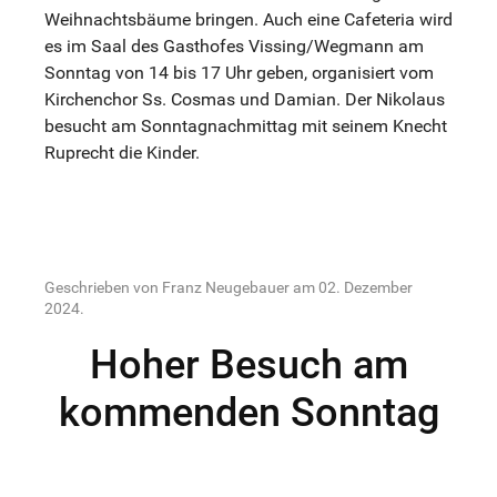
Weihnachtsbäume bringen. Auch eine Cafeteria wird
es im Saal des Gasthofes Vissing/Wegmann am
Sonntag von 14 bis 17 Uhr geben, organisiert vom
Kirchenchor Ss. Cosmas und Damian. Der Nikolaus
besucht am Sonntagnachmittag mit seinem Knecht
Ruprecht die Kinder.
Geschrieben von Franz Neugebauer am
02. Dezember
2024
.
Hoher Besuch am
kommenden Sonntag