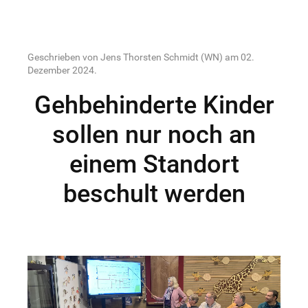
Geschrieben von Jens Thorsten Schmidt (WN) am
02.
Dezember 2024
.
Gehbehinderte Kinder
sollen nur noch an
einem Standort
beschult werden