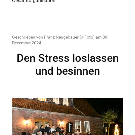
Gesamtorganisation.
Geschrieben von Franz Neugebauer (+ Foto) am
09.
Dezember 2024
.
Den Stress loslassen
und besinnen