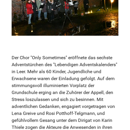
Der Chor "Only Sometimes" eröffnete das sechste
Adventstürchen des "Lebendigen Adventskalenders"
in Leer. Mehr als 60 Kinder, Jugendliche und
Erwachsene waren der Einladung gefolgt. Auf dem
stimmungsvoll illuminierten Vorplatz der
Grundschule erging an die Zuhörer der Appell, den
Stress loszulassen und sich zu besinnen. Mit
adventlichen Gedanken, engagiert vorgetragen von
Lena Greive und Rosi Potthoff-Telgmann, und
gefühlvollem Gesang unter dem Dirigat von Karin
Thiele zogen die Akteure die Anwesenden in ihren