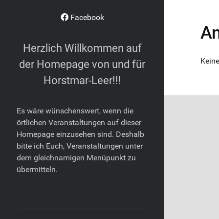
Facebook
An
Herzlich Willkommen auf
Keine
der Homepage von und für
Horstmar-Leer!!!
Es wäre wünschenswert, wenn die
örtlichen Veranstaltungen auf dieser
Homepage einzusehen sind. Deshalb
bitte ich Euch, Veranstaltungen unter
dem gleichnamigen Menüpunkt zu
übermitteln.