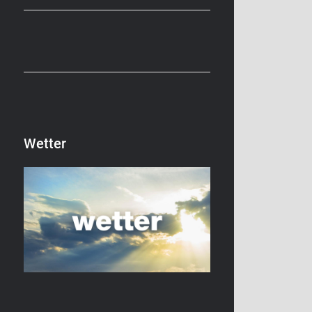
Wetter