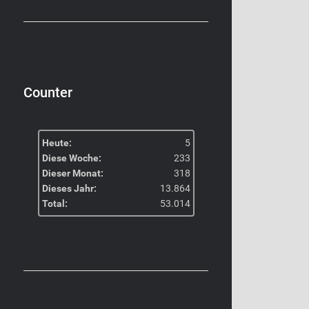
Counter
Heute:
5
Diese Woche:
233
Dieser Monat:
318
Dieses Jahr:
13.864
Total:
53.014