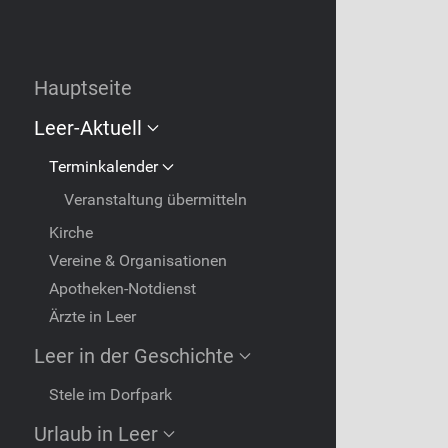
Hauptseite
Leer-Aktuell
Terminkalender
Veranstaltung übermitteln
Kirche
Vereine & Organisationen
Apotheken-Notdienst
Ärzte in Leer
Leer in der Geschichte
Stele im Dorfpark
Urlaub in Leer