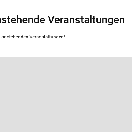
stehende Veranstaltungen
 anstehenden Veranstaltungen!