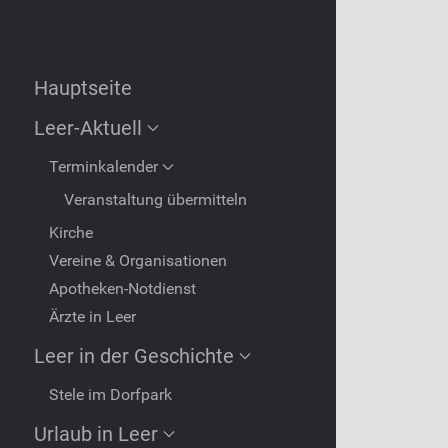
Hauptseite
Leer-Aktuell
Terminkalender
Veranstaltung übermitteln
Kirche
Vereine & Organisationen
Apotheken-Notdienst
Ärzte in Leer
Leer in der Geschichte
Stele im Dorfpark
Urlaub in Leer