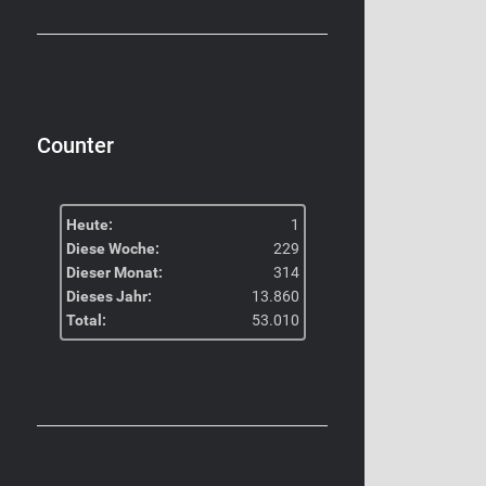
Counter
Heute:
1
Diese Woche:
229
Dieser Monat:
314
Dieses Jahr:
13.860
Total:
53.010