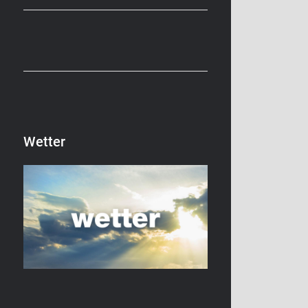
Wetter