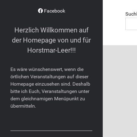
Facebook
Suc
Suchb
Herzlich Willkommen auf
der Homepage von und für
Horstmar-Leer!!!
Es wäre wünschenswert, wenn die
örtlichen Veranstaltungen auf dieser
Homepage einzusehen sind. Deshalb
bitte ich Euch, Veranstaltungen unter
dem gleichnamigen Menüpunkt zu
übermitteln.