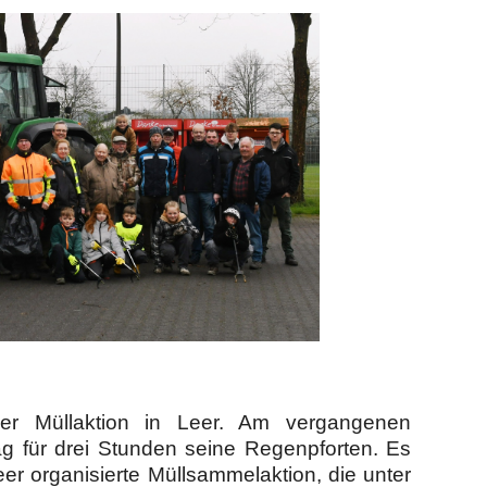
er Müllaktion in Leer. Am vergangenen
 für drei Stunden seine Regenpforten. Es
eer organisierte Müllsammelaktion, die unter