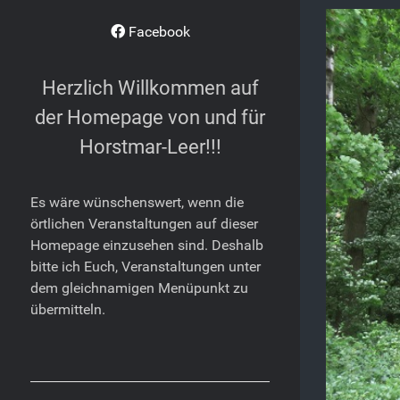
Facebook
Herzlich Willkommen auf
der Homepage von und für
Horstmar-Leer!!!
Es wäre wünschenswert, wenn die
örtlichen Veranstaltungen auf dieser
Homepage einzusehen sind. Deshalb
bitte ich Euch, Veranstaltungen unter
dem gleichnamigen Menüpunkt zu
übermitteln.