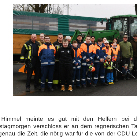
Himmel meinte es gut mit den Helfern bei d
tagmorgen verschloss er an dem regnerischen Tag
genau die Zeit, die nötig war für die von der CDU L