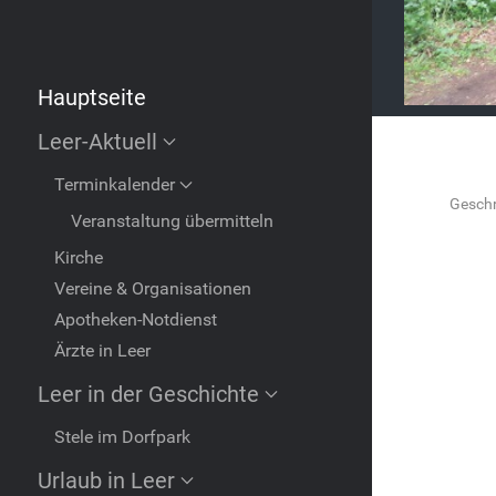
Hauptseite
Leer-Aktuell
Terminkalender
Geschr
Veranstaltung übermitteln
Kirche
Vereine & Organisationen
Apotheken-Notdienst
Ärzte in Leer
Leer in der Geschichte
Stele im Dorfpark
Urlaub in Leer