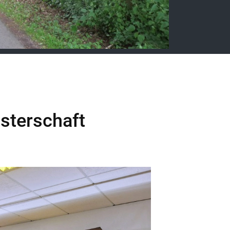
isterschaft